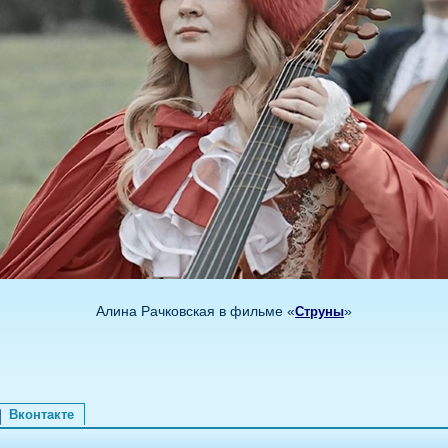
Алина Рачковская в фильме «
»
Струны
Вконтакте