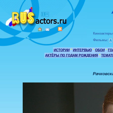
Киноактеры
Фильмы
:
А
ИСТОРИИ
*
ИНТЕРВЬЮ
*
ОБОИ
*
ГО
АКТЁРЫ ПО ГОДАМ РОЖДЕНИЯ
*
ТЕМАТ
Рачковск