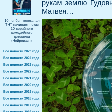
рукам землю Гудов
Матвея…
10 ноября телеканал
ТНТ начинает показ
10-серийного
комедийного
детектива
«Нейровася».
Все новости 2025 года
Все новости 2024 года
Все новости 2023 года
Все новости 2022 года
Все новости 2021 года
Все новости 2020 года
Все новости 2019 года
Все новости 2018 года
Все новости 2017 года
Все новости 2016 года