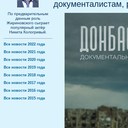
документалистам,
По предварительным
данным роль
Жириновского сыграет
популярный актёр
Никита Кологривый.
Все новости 2022 года
Все новости 2021 года
Все новости 2020 года
Все новости 2019 года
Все новости 2018 года
Все новости 2017 года
Все новости 2016 года
Все новости 2015 года