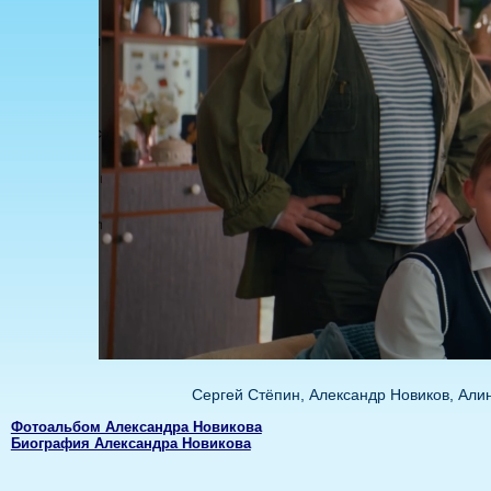
Сергей Стёпин, Александр Новиков, Али
Фотоальбом Александра Новикова
Биография Александра Новикова