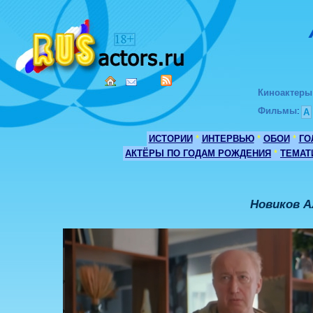
Киноактеры
Фильмы
:
А
ИСТОРИИ
*
ИНТЕРВЬЮ
*
ОБОИ
*
ГО
АКТЁРЫ ПО ГОДАМ РОЖДЕНИЯ
*
ТЕМАТ
Новиков А