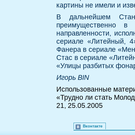
картины не имели и изв
В дальнейшем Стани
преимущественно в 
направленности, испол
сериале «Литейный, 4
Фанера в сериале «Мен
Стас в сериале «Литейн
«Улицы разбитых фонар
Игорь BIN
Использованные матер
«Трудно ли стать Моло
21, 25.05.2005
Вконтакте