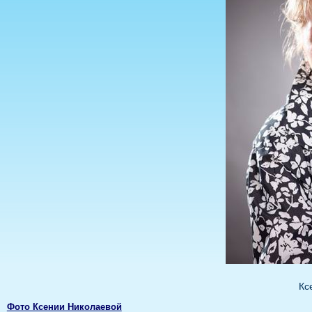
Кс
Фото Ксении Николаевой