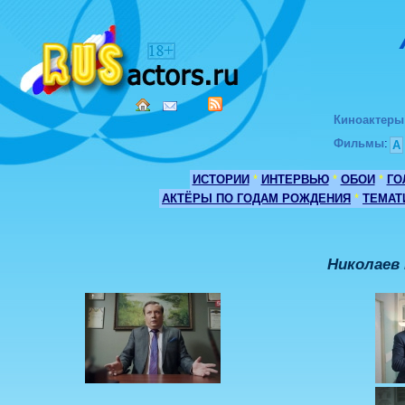
Киноактеры
Фильмы
:
А
ИСТОРИИ
*
ИНТЕРВЬЮ
*
ОБОИ
*
ГО
АКТЁРЫ ПО ГОДАМ РОЖДЕНИЯ
*
ТЕМАТ
Николаев