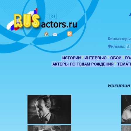
Киноактеры
Фильмы
:
А
ИСТОРИИ
*
ИНТЕРВЬЮ
*
ОБОИ
*
ГО
АКТЁРЫ ПО ГОДАМ РОЖДЕНИЯ
*
ТЕМАТ
Никитин