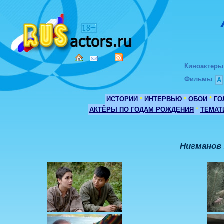
Киноактеры
Фильмы
:
А
ИСТОРИИ
*
ИНТЕРВЬЮ
*
ОБОИ
*
ГО
АКТЁРЫ ПО ГОДАМ РОЖДЕНИЯ
*
ТЕМАТ
Нигманов