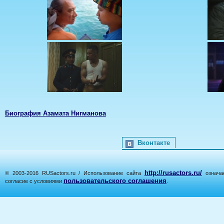
Биография Азамата Нигманова
Вконтакте
http://rusactors.ru/
© 2003-2016 RUSactors.ru / Использование сайта
означае
пользовательского соглашения
согласие с условиями
.