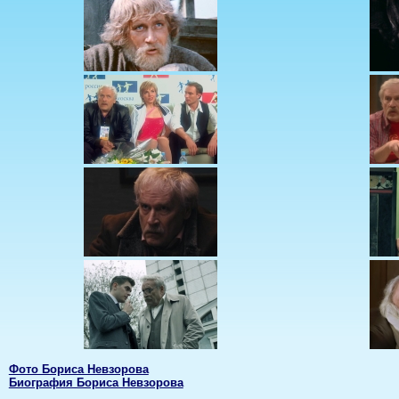
Фото Бориса Невзорова
Биография Бориса Невзорова