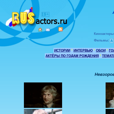
Киноактеры
Фильмы
:
А
ИСТОРИИ
*
ИНТЕРВЬЮ
*
ОБОИ
*
ГО
АКТЁРЫ ПО ГОДАМ РОЖДЕНИЯ
*
ТЕМАТ
Невзоров