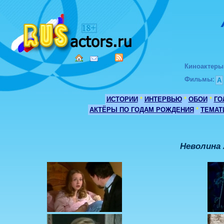
Киноактеры
Фильмы
:
А
ИСТОРИИ
*
ИНТЕРВЬЮ
*
ОБОИ
*
ГО
АКТЁРЫ ПО ГОДАМ РОЖДЕНИЯ
*
ТЕМАТ
Неволина 