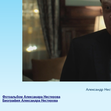
Александр Нес
Фотоальбом Александра Нестерова
Биография Александра Нестерова