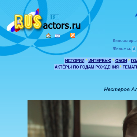
Киноактеры
Фильмы
:
А
ИСТОРИИ
*
ИНТЕРВЬЮ
*
ОБОИ
*
ГО
АКТЁРЫ ПО ГОДАМ РОЖДЕНИЯ
*
ТЕМАТ
Нестеров А