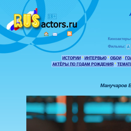
Киноактеры
Фильмы
:
А
ИСТОРИИ
*
ИНТЕРВЬЮ
*
ОБОИ
*
ГО
АКТЁРЫ ПО ГОДАМ РОЖДЕНИЯ
*
ТЕМАТ
Манучаров 