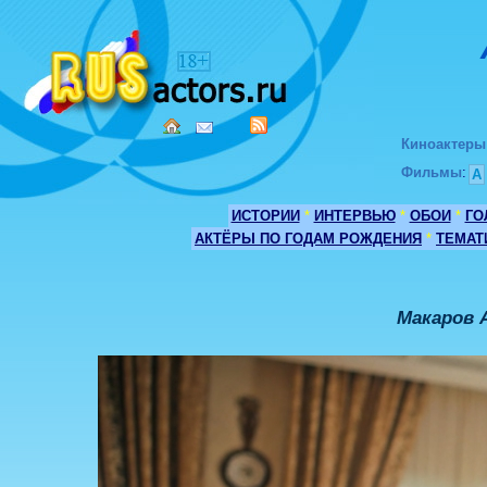
Киноактеры
Фильмы
:
А
ИСТОРИИ
*
ИНТЕРВЬЮ
*
ОБОИ
*
ГО
АКТЁРЫ ПО ГОДАМ РОЖДЕНИЯ
*
ТЕМАТ
Макаров 