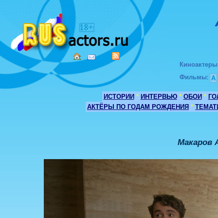
Киноактеры
Фильмы
:
А
ИСТОРИИ
*
ИНТЕРВЬЮ
*
ОБОИ
*
ГО
АКТЁРЫ ПО ГОДАМ РОЖДЕНИЯ
*
ТЕМАТ
Макаров 