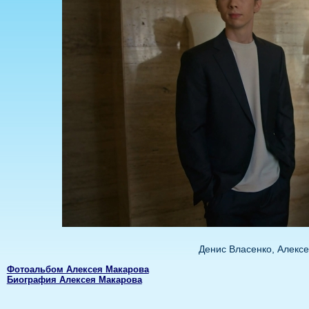
Денис Власенко, Алексе
Фотоальбом Алексея Макарова
Биография Алексея Макарова