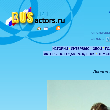
Киноактеры
Фильмы
:
А
ИСТОРИИ
*
ИНТЕРВЬЮ
*
ОБОИ
*
ГО
АКТЁРЫ ПО ГОДАМ РОЖДЕНИЯ
*
ТЕМАТ
Леонов 