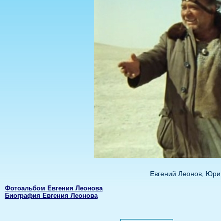
Евгений Леонов, Юри
Фотоальбом Евгения Леонова
Биография Евгения Леонова