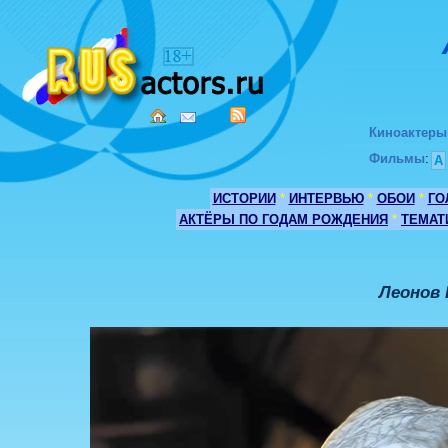
Киноактеры
Фильмы
:
А
ИСТОРИИ
*
ИНТЕРВЬЮ
*
ОБОИ
*
ГО
АКТЁРЫ ПО ГОДАМ РОЖДЕНИЯ
*
ТЕМАТ
Леонов 