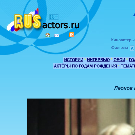
Киноактеры
Фильмы
:
А
ИСТОРИИ
*
ИНТЕРВЬЮ
*
ОБОИ
*
ГО
АКТЁРЫ ПО ГОДАМ РОЖДЕНИЯ
*
ТЕМАТ
Леонов 