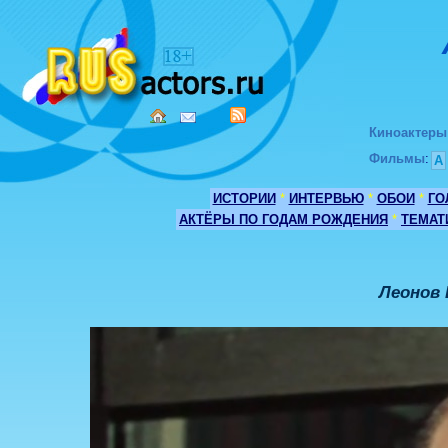
Киноактеры
Фильмы
:
А
ИСТОРИИ
*
ИНТЕРВЬЮ
*
ОБОИ
*
ГО
АКТЁРЫ ПО ГОДАМ РОЖДЕНИЯ
*
ТЕМАТ
Леонов 