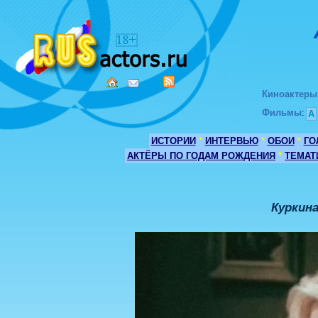
Киноактеры
Фильмы
:
А
ИСТОРИИ
*
ИНТЕРВЬЮ
*
ОБОИ
*
ГО
АКТЁРЫ ПО ГОДАМ РОЖДЕНИЯ
*
ТЕМАТ
Куркина