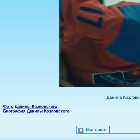
Данила Козловс
Фото Данилы Козловского
Биография Данилы Козловского
Вконтакте