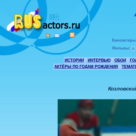
Киноактеры
Фильмы
:
А
ИСТОРИИ
*
ИНТЕРВЬЮ
*
ОБОИ
*
ГО
АКТЁРЫ ПО ГОДАМ РОЖДЕНИЯ
*
ТЕМАТ
Козловски