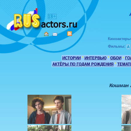
Киноактеры
Фильмы
:
А
ИСТОРИИ
*
ИНТЕРВЬЮ
*
ОБОИ
*
ГО
АКТЁРЫ ПО ГОДАМ РОЖДЕНИЯ
*
ТЕМАТ
Кошман 