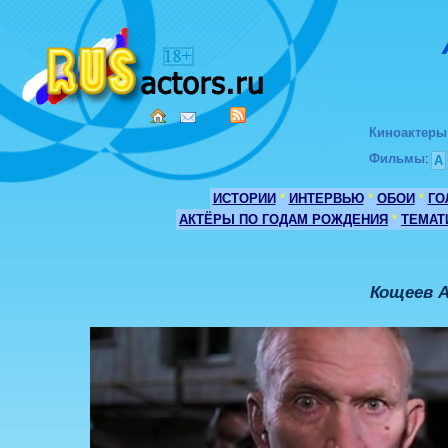
Киноактеры
Фильмы
:
А
ИСТОРИИ
*
ИНТЕРВЬЮ
*
ОБОИ
*
ГО
АКТЁРЫ ПО ГОДАМ РОЖДЕНИЯ
*
ТЕМАТ
Кощеев 