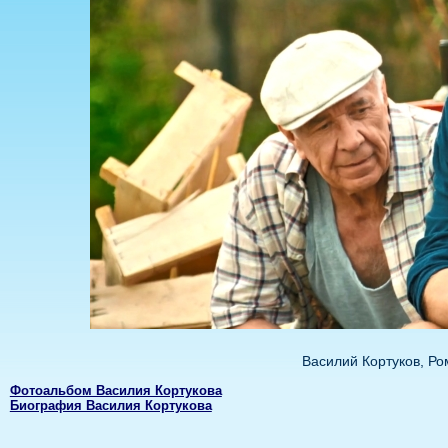
Василий Кортуков, Р
Фотоальбом Василия Кортукова
Биография Василия Кортукова