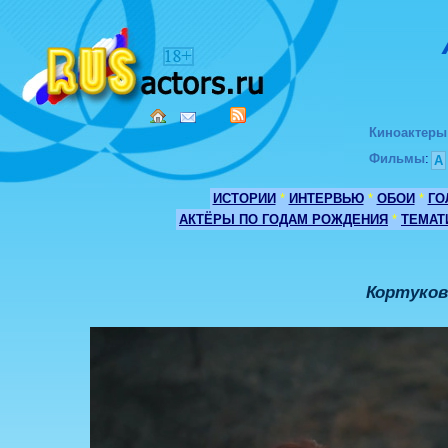
Киноактеры
Фильмы
:
А
ИСТОРИИ
*
ИНТЕРВЬЮ
*
ОБОИ
*
ГО
АКТЁРЫ ПО ГОДАМ РОЖДЕНИЯ
*
ТЕМАТ
Кортуков