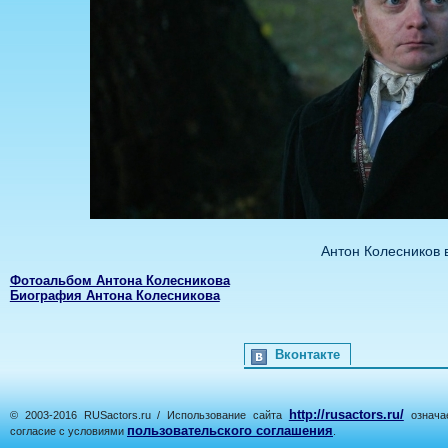
Антон Колесников 
Фотоальбом Антона Колесникова
Биография Антона Колесникова
Вконтакте
http://rusactors.ru/
© 2003-2016 RUSactors.ru / Использование сайта
означае
пользовательского соглашения
согласие с условиями
.