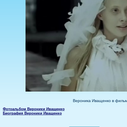
Вероника Иващенко в фильм
Фотоальбом Вероники Иващенко
Биография Вероники Иващенко