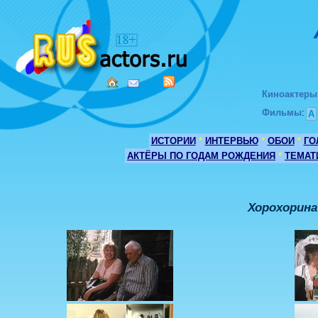
Киноактеры
Фильмы
:
А
ИСТОРИИ
*
ИНТЕРВЬЮ
*
ОБОИ
*
ГО
АКТЁРЫ ПО ГОДАМ РОЖДЕНИЯ
*
ТЕМАТ
Хорохорина