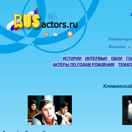
Киноактеры
Фильмы
:
А
ИСТОРИИ
*
ИНТЕРВЬЮ
*
ОБОИ
*
ГО
АКТЁРЫ ПО ГОДАМ РОЖДЕНИЯ
*
ТЕМАТ
Хлевинский