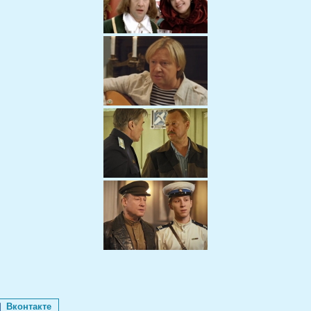
Вконтакте