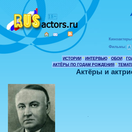
Киноактеры
Фильмы
:
А
ИСТОРИИ
*
ИНТЕРВЬЮ
*
ОБОИ
*
ГО
АКТЁРЫ ПО ГОДАМ РОЖДЕНИЯ
*
ТЕМАТ
Актёры и актри
.