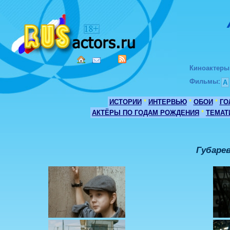
Киноактеры
Фильмы
:
А
ИСТОРИИ
*
ИНТЕРВЬЮ
*
ОБОИ
*
ГО
АКТЁРЫ ПО ГОДАМ РОЖДЕНИЯ
*
ТЕМАТ
Губарев