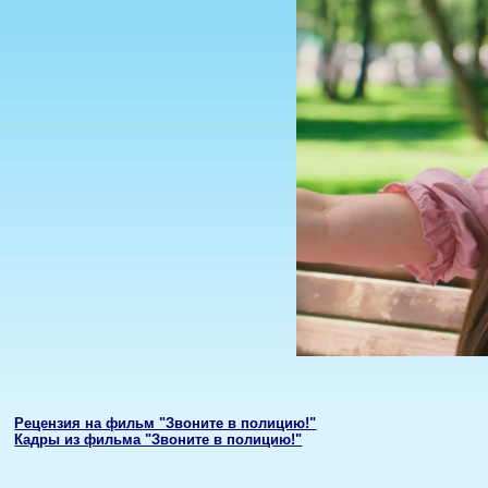
Рецензия на фильм "Звоните в полицию!"
Кадры из фильма "Звоните в полицию!"