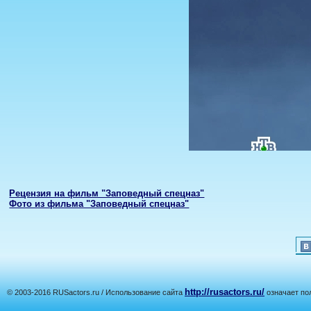
Рецензия на фильм "Заповедный спецназ"
Фото из фильма "Заповедный спецназ"
http://rusactors.ru/
© 2003-2016 RUSactors.ru / Использование сайта
означает по