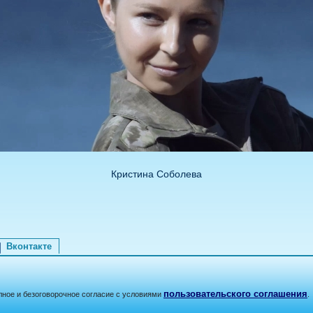
Кристина Соболева
Вконтакте
пользовательского соглашения
лное и безоговорочное согласие с условиями
.