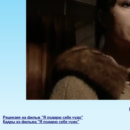
Рецензия на фильм "Я подарю себе чудо"
Кадры из фильма "Я подарю себе чудо"