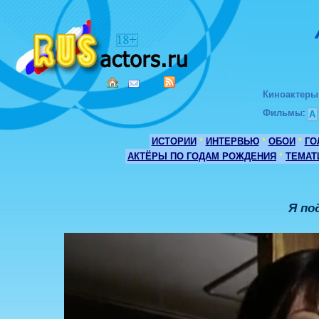
Киноактеры
Фильмы
:
А
ИСТОРИИ
*
ИНТЕРВЬЮ
*
ОБОИ
*
ГО
АКТЁРЫ ПО ГОДАМ РОЖДЕНИЯ
*
ТЕМАТ
Я по