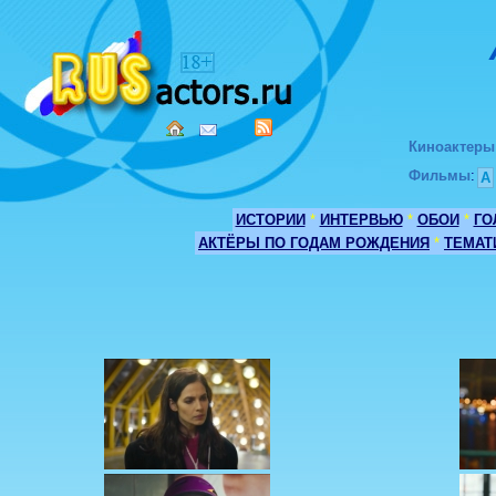
Киноактеры
Фильмы
:
А
ИСТОРИИ
*
ИНТЕРВЬЮ
*
ОБОИ
*
ГО
АКТЁРЫ ПО ГОДАМ РОЖДЕНИЯ
*
ТЕМАТ