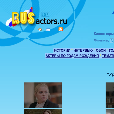
Киноактеры
Фильмы
:
А
ИСТОРИИ
*
ИНТЕРВЬЮ
*
ОБОИ
*
ГО
АКТЁРЫ ПО ГОДАМ РОЖДЕНИЯ
*
ТЕМАТ
"Ур