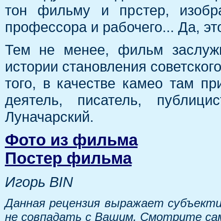
тон фильму и прстер, изобр
профессора и рабочего... Да, эт
Тем не менее, фильм заслуж
истории становления советског
того, в качестве камео там п
деятель, писатель, публици
Луначарский.
Фото из фильма
Постер фильма
Игорь BIN
Данная рецензия выражает субъекти
не совпадать с Вашим. Смотрите са