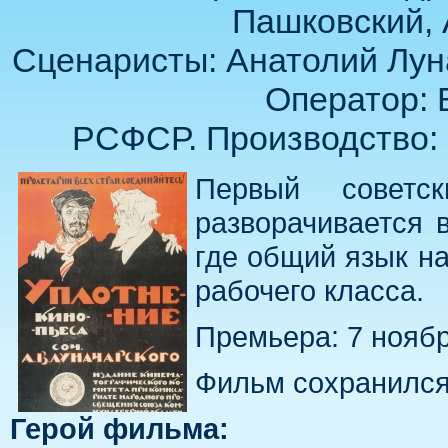
Пашковский, 
Сценаристы: Анатолий Лун
Оператор: 
РСФСР. Производство: 
Первый советс
разворачивается 
где общий язык н
рабочего класса.
Премьера: 7 ноябр
Фильм сохранился
Герой фильма: