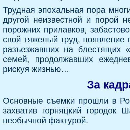
Трудная эпохальная пора многи
другой неизвестной и порой н
порожних прилавков, забастово
свой тяжелый труд, появление 
разъезжавших на блестящих «
семей, продолжавших ежедне
рискуя жизнью…
За кадр
Основные съемки прошли в Рос
захватив горняцкий городок 
необычной фактурой.