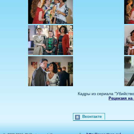
Кадры из сериала "Убийство
Рецензия на 
Вконтакте