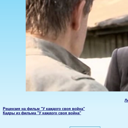
Л
Рецензия на фильм "У каждого своя война"
Кадры из фильма "У каждого своя война"