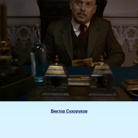
Виктор Сухоруков