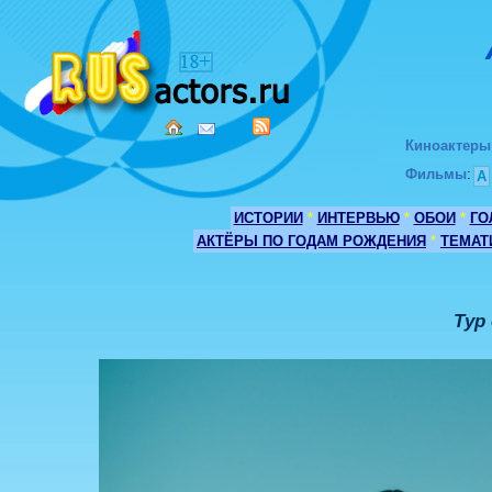
Киноактеры
Фильмы
:
А
ИСТОРИИ
*
ИНТЕРВЬЮ
*
ОБОИ
*
ГО
АКТЁРЫ ПО ГОДАМ РОЖДЕНИЯ
*
ТЕМАТ
Тур