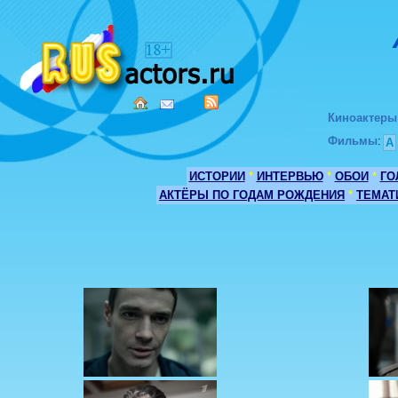
Киноактеры
Фильмы
:
А
ИСТОРИИ
*
ИНТЕРВЬЮ
*
ОБОИ
*
ГО
АКТЁРЫ ПО ГОДАМ РОЖДЕНИЯ
*
ТЕМАТ