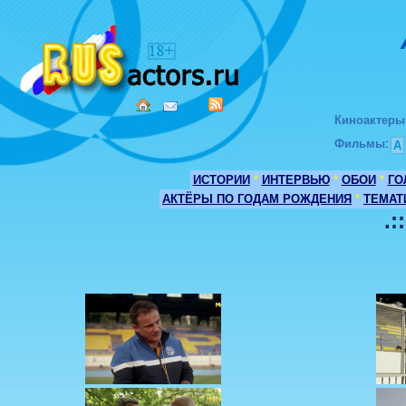
Киноактеры
Фильмы
:
А
ИСТОРИИ
*
ИНТЕРВЬЮ
*
ОБОИ
*
ГО
АКТЁРЫ ПО ГОДАМ РОЖДЕНИЯ
*
ТЕМАТ
.: