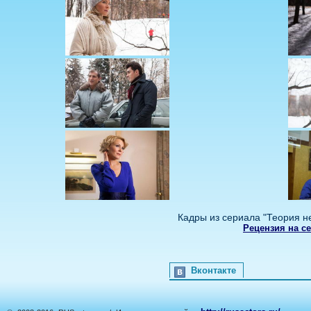
Кадры из сериала "Теория н
Рецензия на с
Вконтакте