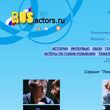
Киноактеры
Фильмы
:
А
ИСТОРИИ
*
ИНТЕРВЬЮ
*
ОБОИ
*
ГО
АКТЁРЫ ПО ГОДАМ РОЖДЕНИЯ
*
ТЕМАТ
.:
Сериал "Тем