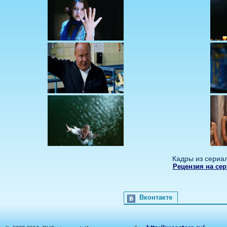
Кадры из сериа
Рецензия на се
Вконтакте