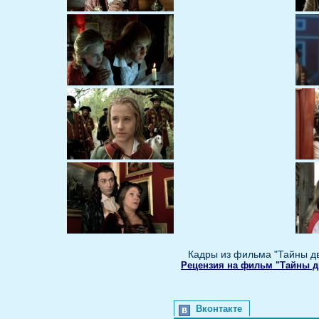
Кадры из фильма "Тайны дво
Рецензия на фильм "Тайны дв
Вконтакте