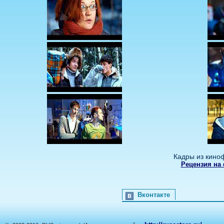
Кадры из кино
Рецензия на
Вконтакте